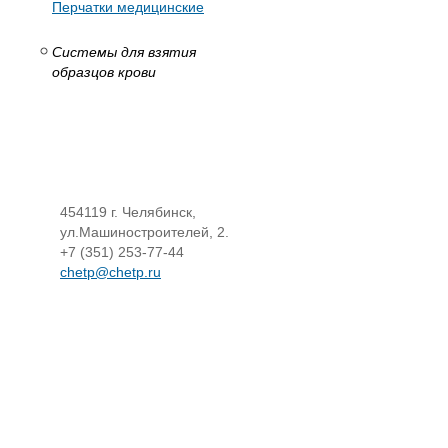
Перчатки медицинские
Системы для взятия
образцов крови
454119 г. Челябинск,
ул.Машиностроителей, 2.
+7 (351) 253-77-44
chetp@chetp.ru