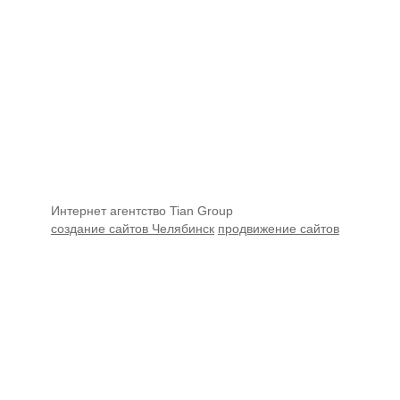
Интернет агентство Tian Group
создание сайтов Челябинск
продвижение сайтов