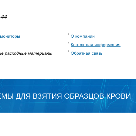
-44
 мониторы
О компании
Контактная информация
ие расходные материалы
Обратная связь
МЫ ДЛЯ ВЗЯТИЯ ОБРАЗЦОВ КРОВИ