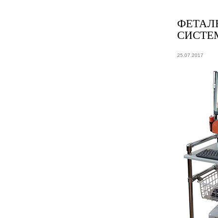
ФЕТАЛ
СИСТЕ
25.07.2017