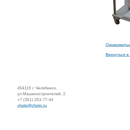
Ознакомить
Вернуться в
454119 г. Челябинск,
ул.Машиностроителей, 2.
+7 (351) 253-77-44
chetp@chetp.ru